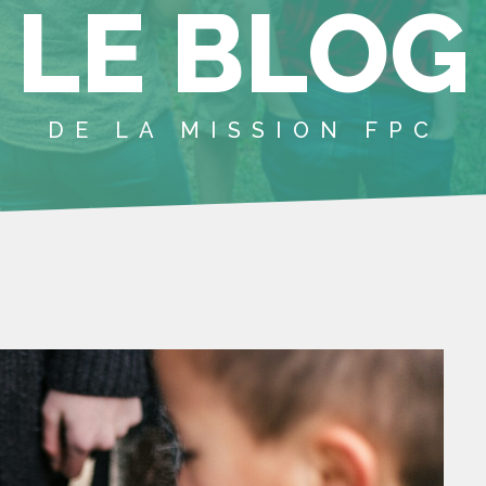
LE BLOG
DE LA MISSION FPC