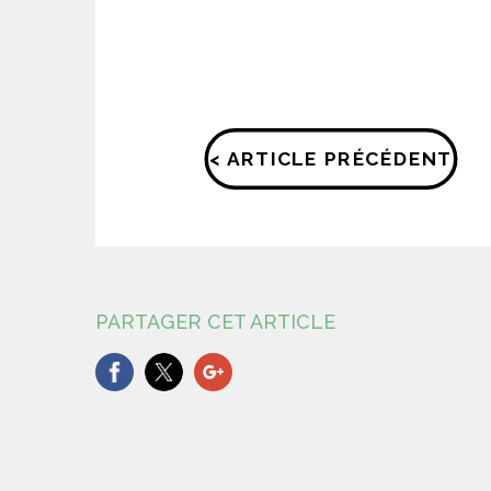
< ARTICLE PRÉCÉDENT
PARTAGER CET ARTICLE