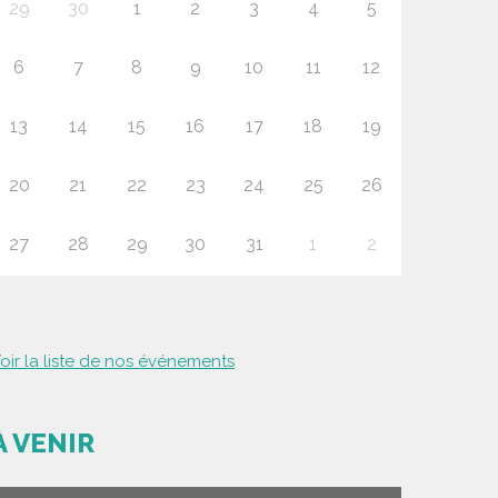
29
30
1
2
3
4
5
6
7
8
9
10
11
12
13
14
15
16
17
18
19
20
21
22
23
24
25
26
27
28
29
30
31
1
2
oir la liste de nos événements
À VENIR