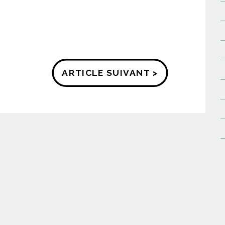
ARTICLE SUIVANT >