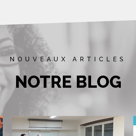
NOUVEAUX ARTICLES
NOTRE BLOG