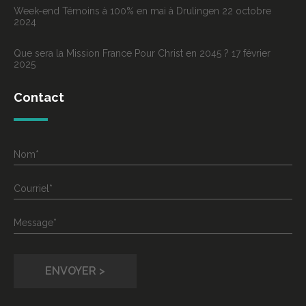
Week-end Témoins à 100% en mai à Drulingen
22 octobre
2024
Que sera la Mission France Pour Christ en 2045 ?
17 février
2025
Contact