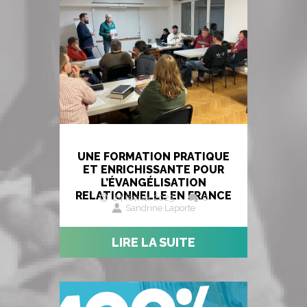
UNE FORMATION PRATIQUE
ET ENRICHISSANTE POUR
L’ÉVANGÉLISATION
RELATIONNELLE EN FRANCE
24 février 2025
0
Sandrine Laporte
LIRE LA SUITE