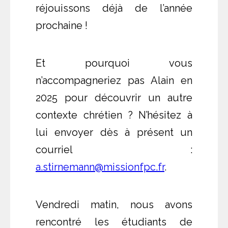
réjouissons déjà de l’année
prochaine !
Et pourquoi vous
n’accompagneriez pas Alain en
2025 pour découvrir un autre
contexte chrétien ? N’hésitez à
lui envoyer dès à présent un
courriel :
a.stirnemann@missionfpc.fr
.
Vendredi matin, nous avons
rencontré les étudiants de