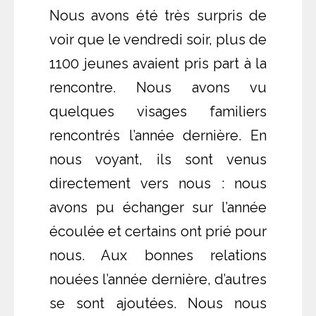
Nous avons été très surpris de
voir que le vendredi soir, plus de
1100 jeunes avaient pris part à la
rencontre. Nous avons vu
quelques visages familiers
rencontrés l’année dernière. En
nous voyant, ils sont venus
directement vers nous : nous
avons pu échanger sur l’année
écoulée et certains ont prié pour
nous. Aux bonnes relations
nouées l’année dernière, d’autres
se sont ajoutées. Nous nous