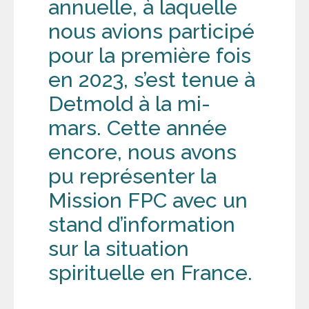
annuelle, à laquelle
nous avions participé
pour la première fois
en 2023, s’est tenue à
Detmold à la mi-
mars. Cette année
encore, nous avons
pu représenter la
Mission FPC avec un
stand d’information
sur la situation
spirituelle en France.