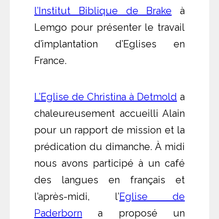
l’Institut Biblique de Brake
à
Lemgo pour présenter le travail
d’implantation d’Eglises en
France.
L’Eglise de Christina à Detmold
a
chaleureusement accueilli Alain
pour un rapport de mission et la
prédication du dimanche. À midi
nous avons participé à un café
des langues en français et
l’après-midi, l’
Eglise de
Paderborn
a proposé un