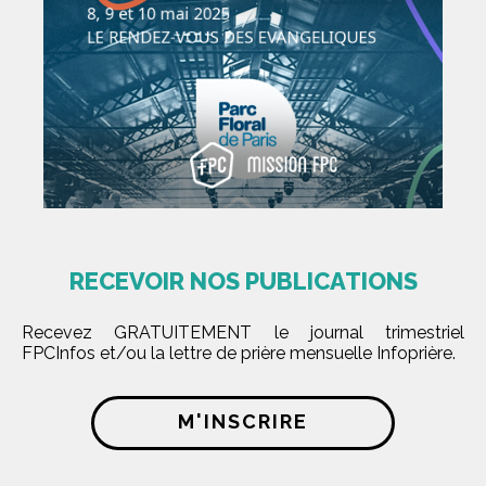
RECEVOIR NOS PUBLICATIONS
Recevez GRATUITEMENT le journal trimestriel
FPCInfos et/ou la lettre de prière mensuelle Infoprière.
M'INSCRIRE