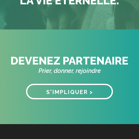
LA VIE ÉTERNELLE.
DEVENEZ PARTENAIRE
Prier, donner, rejoindre
S'IMPLIQUER >