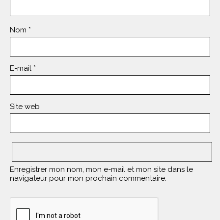
Nom
*
E-mail
*
Site web
Enregistrer mon nom, mon e-mail et mon site dans le
navigateur pour mon prochain commentaire.