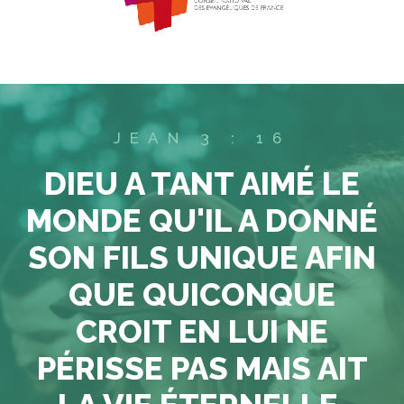
JEAN 3 : 16
DIEU A TANT AIMÉ LE
MONDE QU'IL A DONNÉ
SON FILS UNIQUE AFIN
QUE QUICONQUE
CROIT EN LUI NE
PÉRISSE PAS MAIS AIT