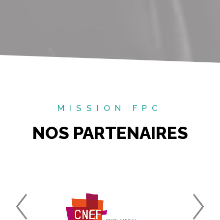
MISSION FPC
NOS PARTENAIRES