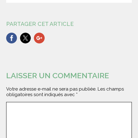
PARTAGER CET ARTICLE
LAISSER UN COMMENTAIRE
Votre adresse e-mail ne sera pas publiée.
Les champs
obligatoires sont indiqués avec
*