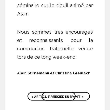
séminaire sur le deuil animé par
Alain.
Nous sommes très encouragés
et reconnaissants pour la
communion fraternelle vécue
lors de ce long week-end.
Alain Stirnemann et Christina Greulach
< ARTICLE PRÉCÉDENT
ARTICLE SUIVANT >