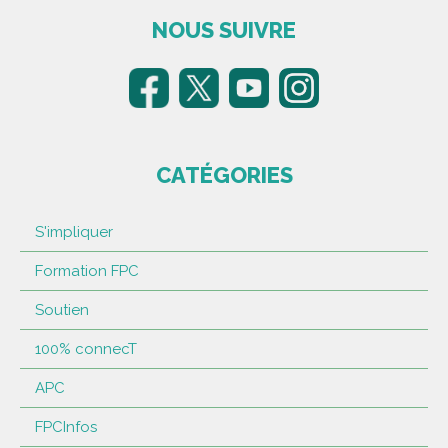
NOUS SUIVRE
CATÉGORIES
S'impliquer
Formation FPC
Soutien
100% connecT
APC
FPCInfos