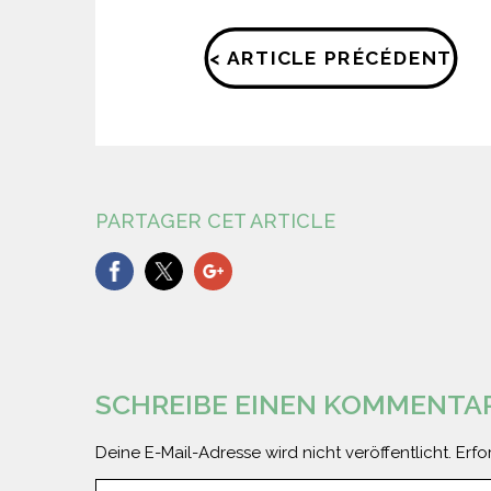
< ARTICLE PRÉCÉDENT
PARTAGER CET ARTICLE
SCHREIBE EINEN KOMMENTA
Deine E-Mail-Adresse wird nicht veröffentlicht.
Erfo