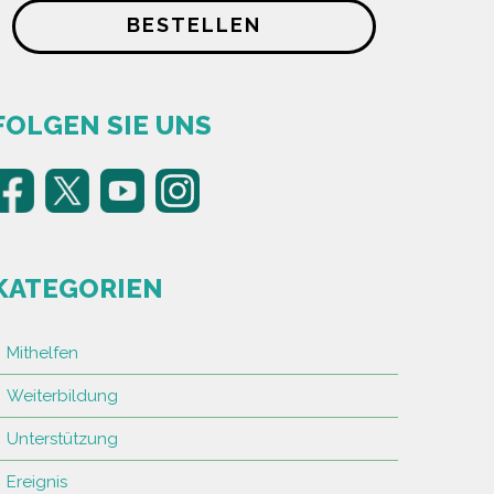
BESTELLEN
FOLGEN SIE UNS
KATEGORIEN
Mithelfen
Weiterbildung
Unterstützung
Ereignis