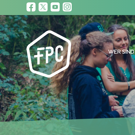
WER SIND