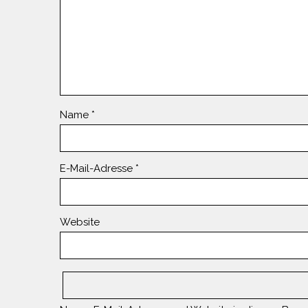
Name
*
E-Mail-Adresse
*
Website