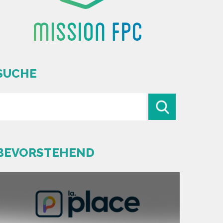
SUCHE
BEVORSTEHEND