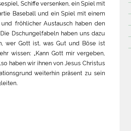
espiel, Schiffe versenken, ein Spiel mit
rtie Baseball und ein Spiel mit einem
 und fröhlicher Austausch haben den
 Die Dschungelfabeln haben uns dazu
, wer Gott ist, was Gut und Böse ist
ehr wissen: „Kann Gott mir vergeben,
so haben wir ihnen von Jesus Christus
ationsgrund weiterhin präsent zu sein
leiten.