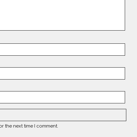
or the next time I comment.