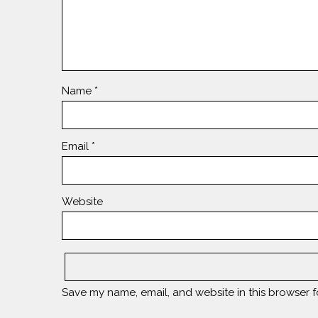
Name
*
Email
*
Website
Save my name, email, and website in this browser f