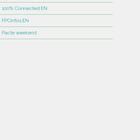
100% Connected EN
FPCInfos EN
Pacte weekend