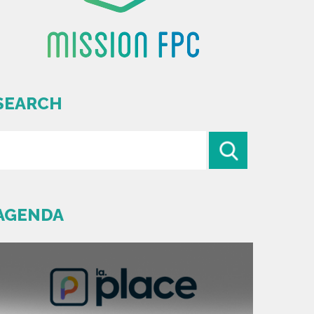
SEARCH
AGENDA