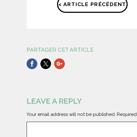
< ARTICLE PRÉCÉDENT
PARTAGER CET ARTICLE
LEAVE A REPLY
Your email address will not be published.
Required