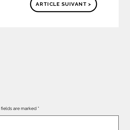
ARTICLE SUIVANT >
 fields are marked
*