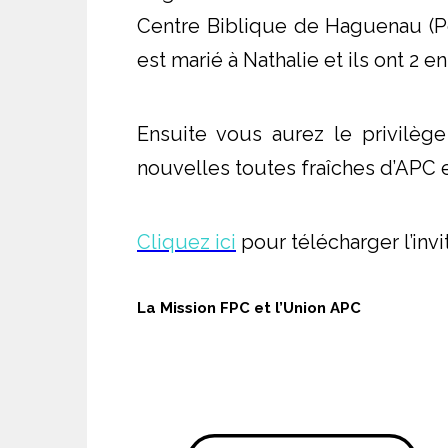
Centre Biblique de Haguenau (Pô
est marié à Nathalie et ils ont 2 en
Ensuite vous aurez le privilèg
nouvelles toutes fraîches d’APC 
Cliquez ici
pour télécharger l’invi
La Mission FPC et l’Union APC