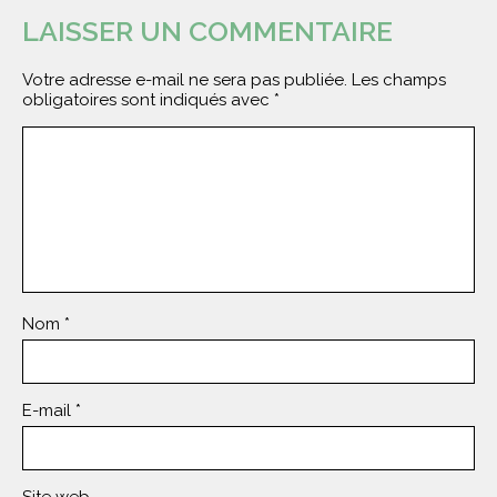
LAISSER UN COMMENTAIRE
Votre adresse e-mail ne sera pas publiée.
Les champs
obligatoires sont indiqués avec
*
Nom
*
E-mail
*