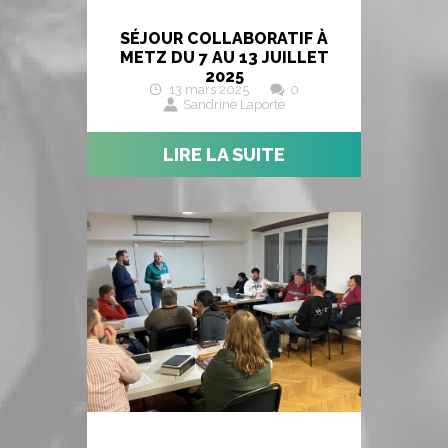
SÉJOUR COLLABORATIF À
METZ DU 7 AU 13 JUILLET
2025
13 mars 2025
0
Sandrine Laporte
LIRE LA SUITE