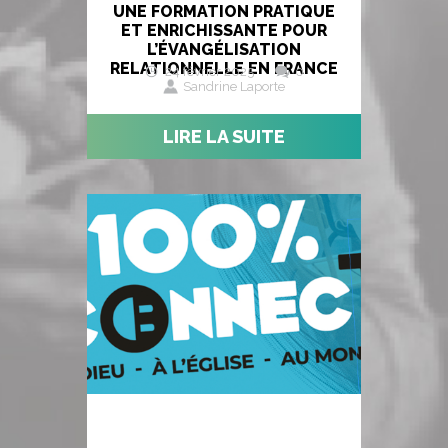
UNE FORMATION PRATIQUE
ET ENRICHISSANTE POUR
L’ÉVANGÉLISATION
RELATIONNELLE EN FRANCE
24 février 2025
0
Sandrine Laporte
LIRE LA SUITE