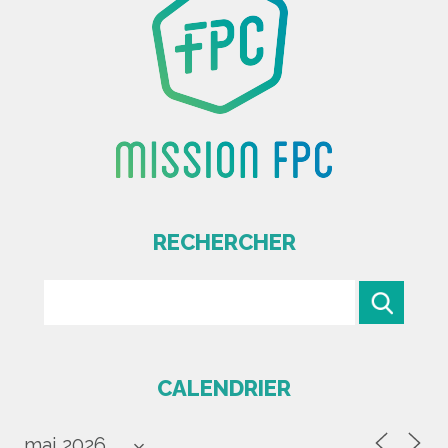
RECHERCHER
CALENDRIER