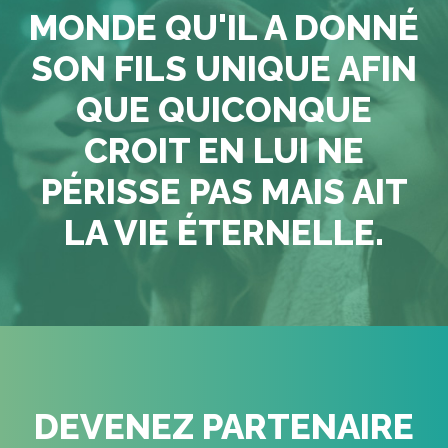
MONDE QU'IL A DONNÉ
SON FILS UNIQUE AFIN
QUE QUICONQUE
CROIT EN LUI NE
PÉRISSE PAS MAIS AIT
LA VIE ÉTERNELLE.
DEVENEZ PARTENAIRE