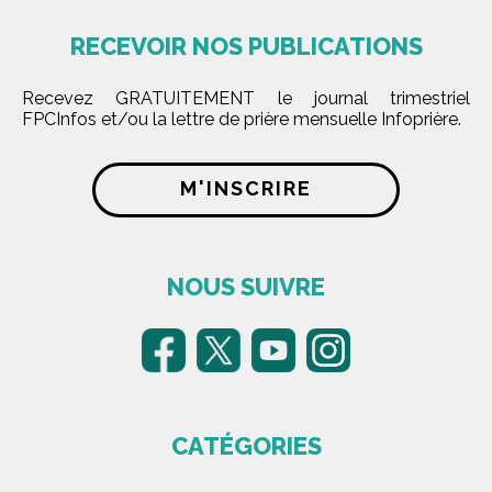
RECEVOIR NOS PUBLICATIONS
Recevez GRATUITEMENT le journal trimestriel
FPCInfos et/ou la lettre de prière mensuelle Infoprière.
M'INSCRIRE
NOUS SUIVRE
CATÉGORIES