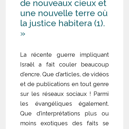
de nouveaux cieux et
une nouvelle terre où
la justice habitera (1).
»
La récente guerre impliquant
Israël a fait couler beaucoup
d’encre. Que d’articles, de vidéos
et de publications en tout genre
sur les réseaux sociaux ! Parmi
les évangéliques également.
Que d’interprétations plus ou
moins exotiques des faits se