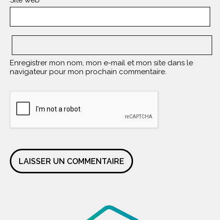
Site web
Enregistrer mon nom, mon e-mail et mon site dans le
navigateur pour mon prochain commentaire.