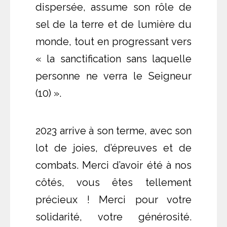
dispersée, assume son rôle de
sel de la terre et de lumière du
monde, tout en progressant vers
« la sanctification sans laquelle
personne ne verra le Seigneur
(10) ».
2023 arrive à son terme, avec son
lot de joies, d’épreuves et de
combats. Merci d’avoir été à nos
côtés, vous êtes tellement
précieux ! Merci pour votre
solidarité, votre générosité.