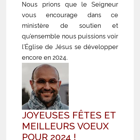
Nous prions que le Seigneur
vous encourage dans ce
ministère de soutien et
qu’ensemble nous puissions voir
l’Église de Jésus se développer
encore en 2024.
JOYEUSES FÊTES ET
MEILLEURS VOEUX
POUR 2024 !