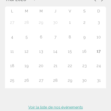
L
M
M
J
V
S
D
27
28
29
30
1
2
3
4
5
6
7
8
9
10
17
11
12
13
14
15
16
18
19
20
21
22
23
24
25
26
27
28
29
30
31
Voir la liste de nos événements