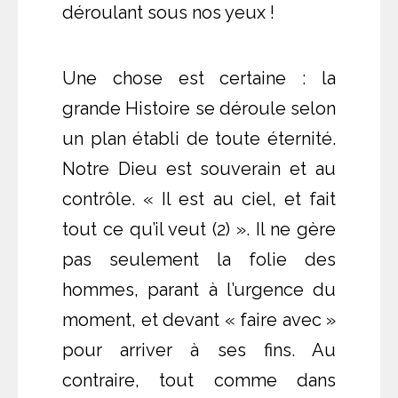
déroulant sous nos yeux !
Une chose est certaine : la
grande Histoire se déroule selon
un plan établi de toute éternité.
Notre Dieu est souverain et au
contrôle. « Il est au ciel, et fait
tout ce qu’il veut (2) ». Il ne gère
pas seulement la folie des
hommes, parant à l’urgence du
moment, et devant « faire avec »
pour arriver à ses fins. Au
contraire, tout comme dans