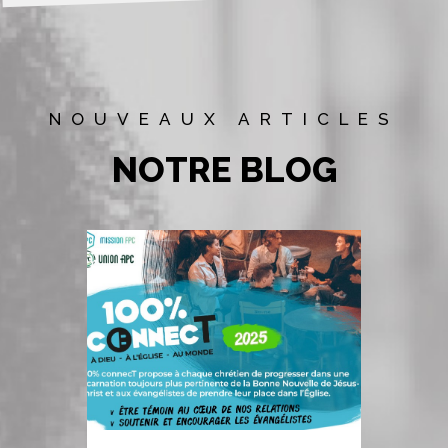
NOUVEAUX ARTICLES
NOTRE BLOG