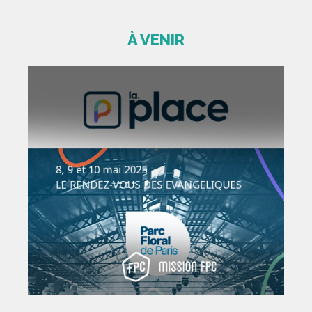
À VENIR