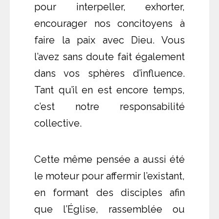
pour interpeller, exhorter,
encourager nos concitoyens à
faire la paix avec Dieu. Vous
l’avez sans doute fait également
dans vos sphères d’influence.
Tant qu’il en est encore temps,
c’est notre responsabilité
collective.
Cette même pensée a aussi été
le moteur pour affermir l’existant,
en formant des disciples afin
que l’Église, rassemblée ou