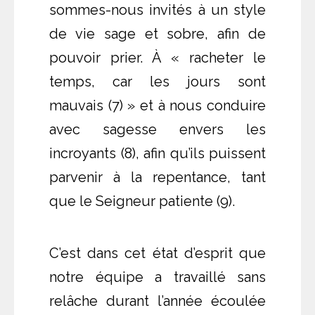
sommes-nous invités à un style
de vie sage et sobre, afin de
pouvoir prier. À « racheter le
temps, car les jours sont
mauvais (7) » et à nous conduire
avec sagesse envers les
incroyants (8), afin qu’ils puissent
parvenir à la repentance, tant
que le Seigneur patiente (9).
C’est dans cet état d’esprit que
notre équipe a travaillé sans
relâche durant l’année écoulée