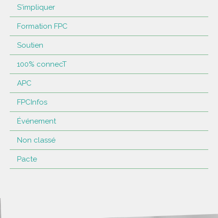
S'impliquer
Formation FPC
Soutien
100% connecT
APC
FPCInfos
Événement
Non classé
Pacte