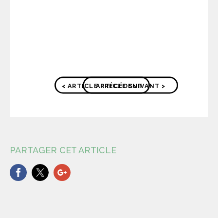
< ARTICLE PRÉCÉDENT
ARTICLE SUIVANT >
PARTAGER CET ARTICLE