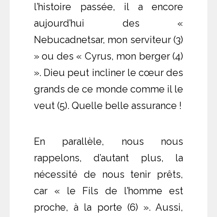
l’histoire passée, il a encore
aujourd’hui des «
Nebucadnetsar, mon serviteur (3)
» ou des « Cyrus, mon berger (4)
». Dieu peut incliner le cœur des
grands de ce monde comme il le
veut (5). Quelle belle assurance !
En parallèle, nous nous
rappelons, d’autant plus, la
nécessité de nous tenir prêts,
car « le Fils de l’homme est
proche, à la porte (6) ». Aussi,